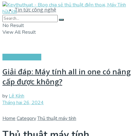
Tin tức công nghệ
No Result
View All Result
Thủ thuật máy tính
Giải đáp: Máy tính all in one có nâng
cấp được không?
by
Lê Kính
Tháng hai 26, 2024
Home
Category
Thủ thuật máy tính
Thủ thuật máy tính