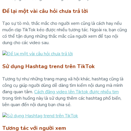
Để lại một vài câu hỏi chưa trả lời
Tạo sự tò mò, thắc mắc cho người xem cũng là cách hay nếu
muốn clip TikTok kéo được nhiều tương tác. Ngoài ra, bạn cũng
có thể tận dụng những thắc mắc của người xem để tạo nội
dung cho các video sau.
Sử dụng Hashtag trend trên TikTok
Tương tự như những trang mạng xã hội khác, hashtag cũng là
công cụ giúp người dùng dễ dàng tìm kiếm nội dung mà mình
đang quan tâm.
Cách đăng video lên Tiktok được nhiều tim
trong tình huống này là sử dụng thêm các hashtag phổ biến,
liên quan đến nội dung bạn chia sẻ.
Tương tác với người xem