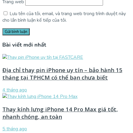
Trang web
Lưu tên của tôi, email, và trang web trong trình duyệt này
cho lần bình luận kế tiếp của tôi.
Bài viết mới nhất
Địa chỉ thay pin iPhone uy tín – bảo hành 15
tháng tại TPHCM có thể bạn chưa biết
4 tháng ago
Thay kính lưng iPhone 14 Pro Max giá tốt,
nhanh chóng, an toàn
5 tháng ago