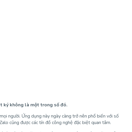
t ký không là một trong số đó.
i mọi người. Ứng dụng này ngày càng trở nên phổ biến với số
 Zalo cũng được các tín đồ công nghệ đặc biệt quan tâm.