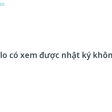
alo có xem được nhật ký khô