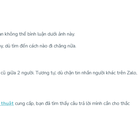
ạn không thể bình luận dưới ảnh này.
y, dù tìm đến cách nào đi chăng nữa.
cũ giữa 2 người. Tương tự, dù chặn tin nhắn người khác trên Zalo,
 thuật
cung cấp, bạn đã tìm thấy câu trả lời mình cần cho thắc