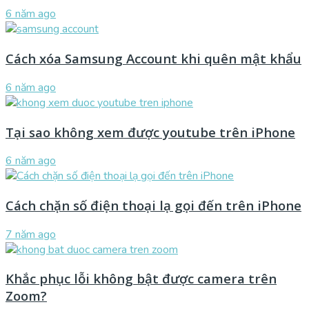
6 năm ago
Cách xóa Samsung Account khi quên mật khẩu
6 năm ago
Tại sao không xem được youtube trên iPhone
6 năm ago
Cách chặn số điện thoại lạ gọi đến trên iPhone
7 năm ago
Khắc phục lỗi không bật được camera trên
Zoom?