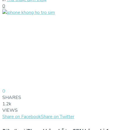
0
0
SHARES
1.2k
VIEWS
Share on Facebook
Share on Twitter