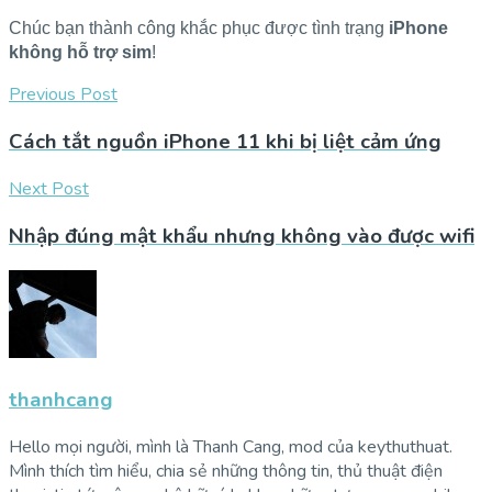
Chúc bạn thành công khắc phục được tình trạng
iPhone
không hỗ trợ sim
!
Previous Post
Cách tắt nguồn iPhone 11 khi bị liệt cảm ứng
Next Post
Nhập đúng mật khẩu nhưng không vào được wifi
thanhcang
Hello mọi người, mình là Thanh Cang, mod của keythuthuat.
Mình thích tìm hiểu, chia sẻ những thông tin, thủ thuật điện