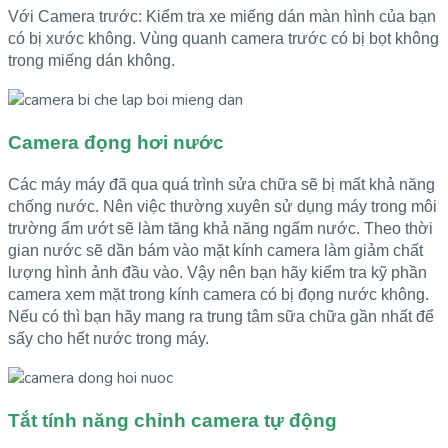
Với Camera trước: Kiểm tra xe miếng dán màn hình của bạn
có bị xước không. Vùng quanh camera trước có bị bọt không
trong miếng dán không.
Camera đọng hơi nước
Các máy máy đã qua quá trình sửa chữa sẽ bị mất khả năng
chống nước. Nên việc thường xuyên sử dụng máy trong môi
trường ẩm ướt sẽ làm tăng khả năng ngấm nước. Theo thời
gian nước sẽ dần bám vào mặt kính camera làm giảm chất
lượng hình ảnh đầu vào. Vậy nên bạn hãy kiểm tra kỹ phần
camera xem mặt trong kính camera có bị đọng nước không.
Nếu có thì bạn hãy mang ra trung tâm sữa chữa gần nhất để
sấy cho hết nước trong máy.
Tắt tính năng chỉnh camera tự động