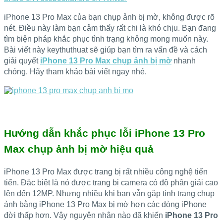
iPhone 13 Pro Max của bạn chụp ảnh bị mờ, không được rõ
nét. Điều này làm bạn cảm thấy rất chi là khó chịu. Bạn đang
tìm biện pháp khắc phục tình trạng không mong muốn này.
Bài viết này keythuthuat sẽ giúp bạn tìm ra vấn đề và cách
giải quyết
iPhone 13 Pro Max chụp ảnh bị mờ
nhanh
chóng. Hãy tham khảo bài viết ngay nhé.
Hướng dẫn khắc phục lỗi iPhone 13 Pro
Max chụp ảnh bị mờ hiệu quả
iPhone 13 Pro Max được trang bị rất nhiều công nghệ tiến
tiến. Đặc biệt là nó được trang bị camera có độ phân giải cao
lên đến 12MP. Nhưng nhiều khi bạn vẫn gặp tình trạng chụp
ảnh bằng iPhone 13 Pro Max bị mờ hơn các dòng iPhone
đời thấp hơn. Vậy nguyên nhân nào đã khiến
iPhone 13 Pro