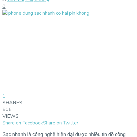
0
1
SHARES
505
VIEWS
Share on Facebook
Share on Twitter
Sạc nhanh là công nghệ hiện đại được nhiều tín đồ công