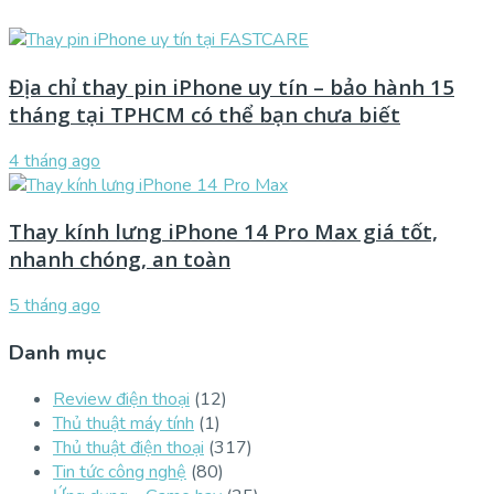
Địa chỉ thay pin iPhone uy tín – bảo hành 15
tháng tại TPHCM có thể bạn chưa biết
4 tháng ago
Thay kính lưng iPhone 14 Pro Max giá tốt,
nhanh chóng, an toàn
5 tháng ago
Danh mục
Review điện thoại
(12)
Thủ thuật máy tính
(1)
Thủ thuật điện thoại
(317)
Tin tức công nghệ
(80)