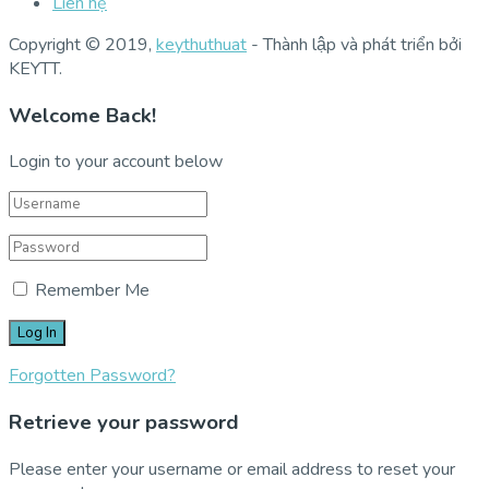
Liên hệ
Copyright © 2019,
keythuthuat
- Thành lập và phát triển bởi
KEYTT.
Welcome Back!
Login to your account below
Remember Me
Forgotten Password?
Retrieve your password
Please enter your username or email address to reset your