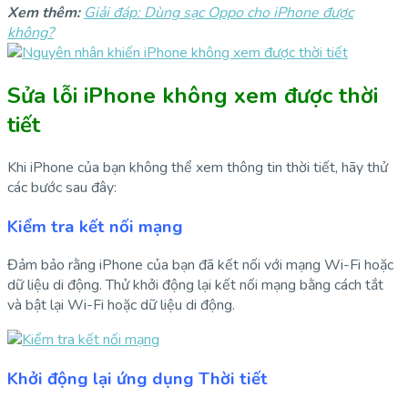
Xem thêm:
Giải đáp: Dùng sạc Oppo cho iPhone được
không?
Sửa lỗi iPhone không xem được thời
tiết
Khi iPhone của bạn không thể xem thông tin thời tiết, hãy thử
các bước sau đây:
Kiểm tra kết nối mạng
Đảm bảo rằng iPhone của bạn đã kết nối với mạng Wi-Fi hoặc
dữ liệu di động. Thử khởi động lại kết nối mạng bằng cách tắt
và bật lại Wi-Fi hoặc dữ liệu di động.
Khởi động lại ứng dụng Thời tiết