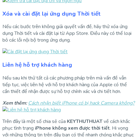
Xóa và cài đặt lại ứng dụng Thời tiết
Nếu các bước trên không giải quyết vấn đề, hãy thử xóa ứng
dụng Thời tiết và cài đặt lại từ App Store. Điều này có thể loại
bỏ các lỗi nội bộ trong ứng dụng.
Liên hệ hỗ trợ khách hàng
Nếu sau khi thử tất cả các phương pháp trên mà vấn đề vẫn
tiếp tục, việc liên hệ với hỗ trợ khách hàng của Apple có thể
cần thiết để nhận được sự hỗ trợ chính xác và chi tiết hơn.
Xem thêm:
Cách nhận biết iPhone có bị hack Camera không?
Trên đây là một số chia sẻ của
KEYTHUTHUAT
về cách khắc
phục tình trạng
i
Phone không xem được thời tiết
. Hi vọng
với những thông tin trên đây bạn có thể nhanh chóng khắc phục