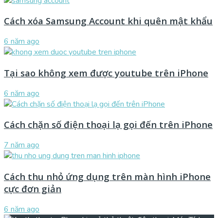
Cách xóa Samsung Account khi quên mật khẩu
6 năm ago
Tại sao không xem được youtube trên iPhone
6 năm ago
Cách chặn số điện thoại lạ gọi đến trên iPhone
7 năm ago
Cách thu nhỏ ứng dụng trên màn hình iPhone
cực đơn giản
6 năm ago