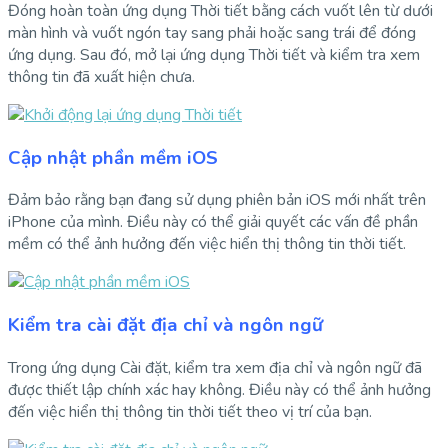
Đóng hoàn toàn ứng dụng Thời tiết bằng cách vuốt lên từ dưới
màn hình và vuốt ngón tay sang phải hoặc sang trái để đóng
ứng dụng. Sau đó, mở lại ứng dụng Thời tiết và kiểm tra xem
thông tin đã xuất hiện chưa.
Cập nhật phần mềm iOS
Đảm bảo rằng bạn đang sử dụng phiên bản iOS mới nhất trên
iPhone của mình. Điều này có thể giải quyết các vấn đề phần
mềm có thể ảnh hưởng đến việc hiển thị thông tin thời tiết.
Kiểm tra cài đặt địa chỉ và ngôn ngữ
Trong ứng dụng Cài đặt, kiểm tra xem địa chỉ và ngôn ngữ đã
được thiết lập chính xác hay không. Điều này có thể ảnh hưởng
đến việc hiển thị thông tin thời tiết theo vị trí của bạn.