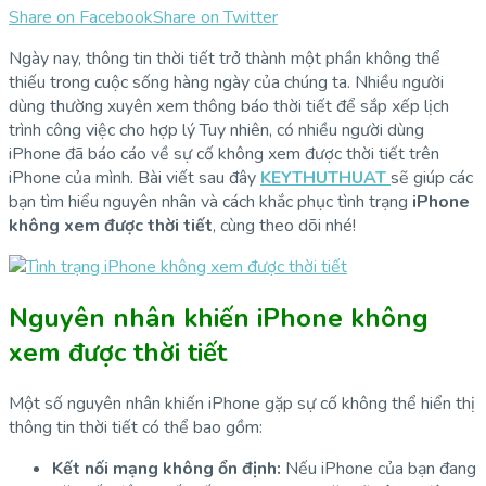
Share on Facebook
Share on Twitter
Ngày nay, thông tin thời tiết trở thành một phần không thể
thiếu trong cuộc sống hàng ngày của chúng ta. Nhiều người
dùng thường xuyên xem thông báo thời tiết để sắp xếp lịch
trình công việc cho hợp lý Tuy nhiên, có nhiều người dùng
iPhone đã báo cáo về sự cố không xem được thời tiết trên
iPhone của mình. Bài viết sau đây
KEYTHUTHUAT
sẽ giúp các
bạn tìm hiểu nguyên nhân và cách khắc phục tình trạng
i
Phone
không xem được thời tiết
, cùng theo dõi nhé!
Nguyên nhân khiến iPhone không
xem được thời tiết
Một số nguyên nhân khiến iPhone gặp sự cố không thể hiển thị
thông tin thời tiết có thể bao gồm:
Kết nối mạng không ổn định:
Nếu iPhone của bạn đang