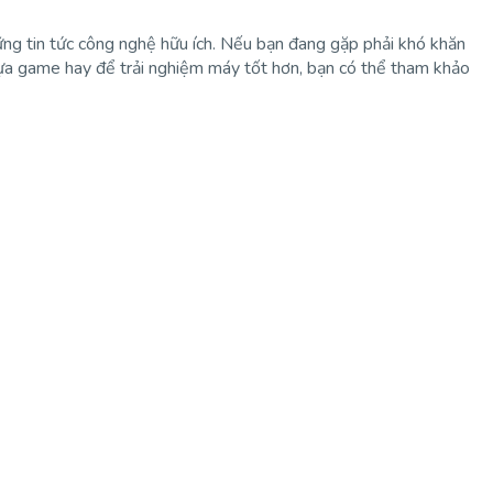
ững tin tức công nghệ hữu ích. Nếu bạn đang gặp phải khó khăn
 tựa game hay để trải nghiệm máy tốt hơn, bạn có thể tham khảo