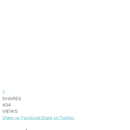
0
SHARES
454
VIEWS
Share on Facebook
Share on Twitter