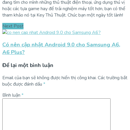
đang tìm cho mình những thủ thuật điện thoại, ứng dụng thú vị
hoặc các tựa game hay để trải nghiệm máy tốt hơn, bạn có thể
tham khảo nó tại Key Thủ Thuật. Chúc bạn một ngày tốt lành!
Next Post
Có nên cập nhật Android 9.0 cho Samsung A6,
A6 Plus?
Để lại một bình luận
Email của bạn sẽ không được hiển thị công khai.
Các trường bắt
buộc được đánh dấu
*
Bình luận
*