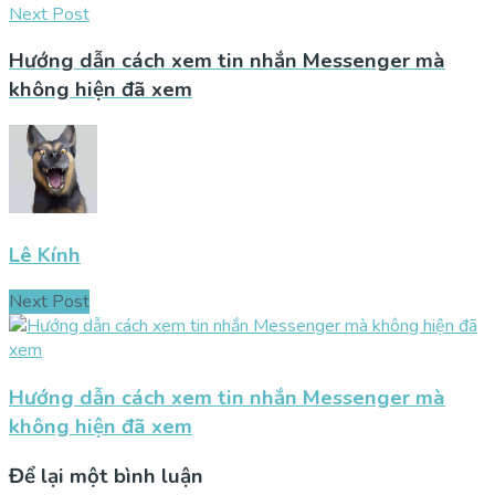
Next Post
Hướng dẫn cách xem tin nhắn Messenger mà
không hiện đã xem
Lê Kính
Next Post
Hướng dẫn cách xem tin nhắn Messenger mà
không hiện đã xem
Để lại một bình luận