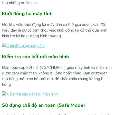
thử những bước sau:
Khởi động lại máy tính
Đôi khi, việc khởi động lại máy tính có thể giải quyết vấn đề.
Nếu đây là sự cố tạm thời, việc khởi động lại có thể đưa màn
hình trở lại hoạt động bình thường.
Kiểm tra cáp kết nối màn hình
Đảm bảo cáp kết nối (VGA/HDMI…) giữa máy tính và màn hình
được cắm chắc chắn, không bị lỏng hoặc hỏng. Bạn costheer
thử bằng một cáp kết nối mới để chắc chắn chúng không bị
hỏng.
Sử dụng chế độ an toàn (Safe Mode)