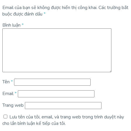
Email của bạn sẽ không được hiển thị công khai.
Các trường bắt
buộc được đánh dấu
*
Bình luận
*
Tên
*
Email
*
Trang web
Lưu tên của tôi, email, và trang web trong trình duyệt này
cho lần bình luận kế tiếp của tôi.