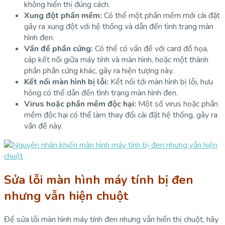
không hiển thị đúng cách.
Xung đột phần mềm:
Có thể một phần mềm mới cài đặt
gây ra xung đột với hệ thống và dẫn đến tình trạng màn
hình đen.
Vấn đề phần cứng:
Có thể có vấn đề với card đồ họa,
cáp kết nối giữa máy tính và màn hình, hoặc một thành
phần phần cứng khác, gây ra hiện tượng này.
Kết nối màn hình bị lỗi:
Kết nối tới màn hình bị lỗi, hưu
hỏng có thể dẫn đến tình trạng màn hình đen.
Virus hoặc phần mềm độc hại:
Một số virus hoặc phần
mềm độc hại có thể làm thay đổi cài đặt hệ thống, gây ra
vấn đề này.
Sửa lỗi màn hình máy tính bị đen
nhưng vẫn hiện chuột
Để sửa lỗi màn hình máy tính đen nhưng vẫn hiển thị chuột, hãy