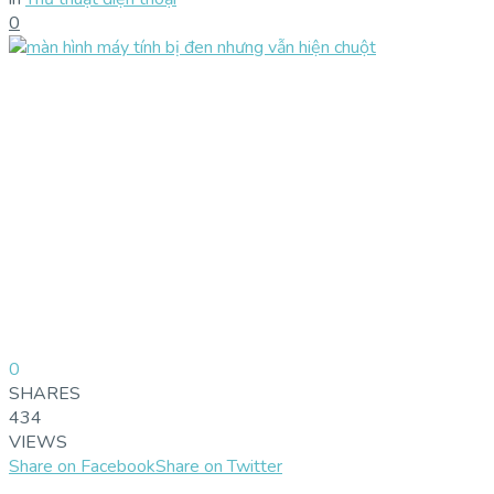
0
0
SHARES
434
VIEWS
Share on Facebook
Share on Twitter