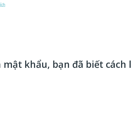
 mật khẩu, bạn đã biết cách