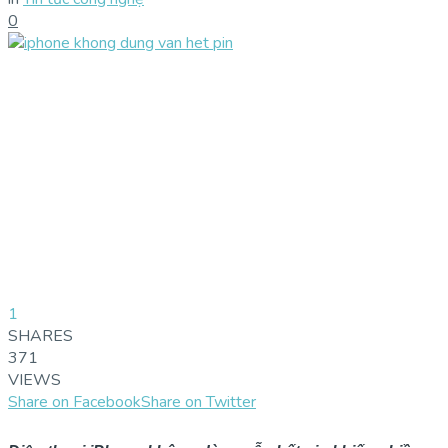
0
1
SHARES
371
VIEWS
Share on Facebook
Share on Twitter