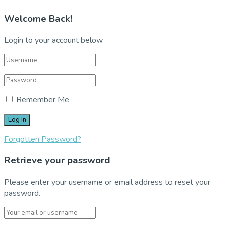
Welcome Back!
Login to your account below
Remember Me
Forgotten Password?
Retrieve your password
Please enter your username or email address to reset your
password.