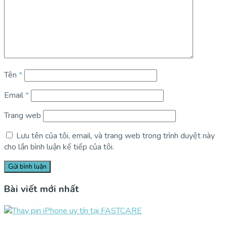
Tên
*
Email
*
Trang web
Lưu tên của tôi, email, và trang web trong trình duyệt này
cho lần bình luận kế tiếp của tôi.
Bài viết mới nhất