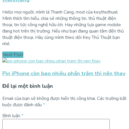
Hello mọi người, mình là Thanh Cang, mod của keythuthuat.
Mình thích tìm hiểu, chia sẻ những thông tin, thủ thuật điện
thoại, tin tức công nghệ hữu ích. Hay những tựa game mobile
đang hot trên thị trường. Nếu như bạn đang quan tâm đến thủ
thuật điện thoại. Hãy cùng mình theo dõi Key Thủ Thuật bạn
nhé.
Next Post
Pin iPhone còn bao nhiêu phần trăm thì nên thay
Để lại một bình luận
Email của bạn sẽ không được hiển thị công khai.
Các trường bắt
buộc được đánh dấu
*
Bình luận
*