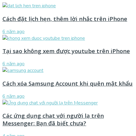
Cách đặt lịch hẹn, thêm lời nhắc trên iPhone
6 năm ago
Tại sao không xem được youtube trên iPhone
6 năm ago
Cách xóa Samsung Account khi quên mật khẩu
6 năm ago
Các ứng dụng chat với người lạ trên
Messenger: Bạn đã biết chưa?