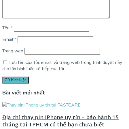
Tên
*
Email
*
Trang web
Lưu tên của tôi, email, và trang web trong trình duyệt này
cho lần bình luận kế tiếp của tôi.
Bài viết mới nhất
Địa chỉ thay pin iPhone uy tín – bảo hành 15
tháng tại TPHCM có thể bạn chưa biết