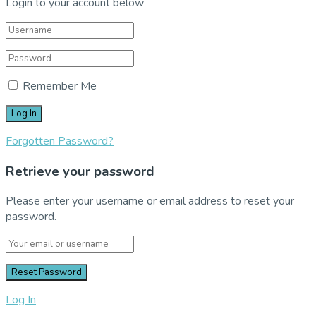
Login to your account below
Remember Me
Forgotten Password?
Retrieve your password
Please enter your username or email address to reset your
password.
Log In