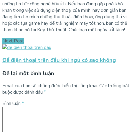
những tin tức công nghệ hữu ích. Nếu bạn đang gặp phải khó
khăn trong việc sử dụng điện thoại của mình, hay đơn giản bạn
đang tìm cho mình những thủ thuật điện thoại, ứng dụng thú vị
hoặc các tựa game hay để trải nghiệm máy tốt hơn, bạn có thể
tham khảo nó tại Key Thủ Thuật. Chúc bạn một ngày tốt lành!
Next Post
Để điện thoại trên đầu khi ngủ có sao không
Để lại một bình luận
Email của bạn sẽ không được hiển thị công khai.
Các trường bắt
buộc được đánh dấu
*
Bình luận
*