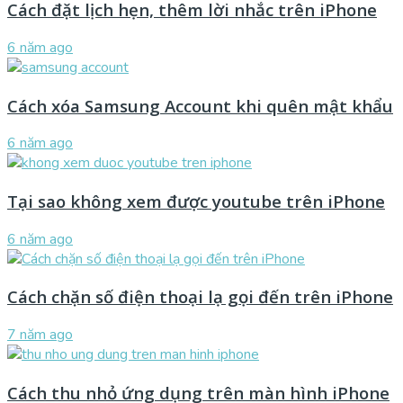
Cách đặt lịch hẹn, thêm lời nhắc trên iPhone
6 năm ago
Cách xóa Samsung Account khi quên mật khẩu
6 năm ago
Tại sao không xem được youtube trên iPhone
6 năm ago
Cách chặn số điện thoại lạ gọi đến trên iPhone
7 năm ago
Cách thu nhỏ ứng dụng trên màn hình iPhone