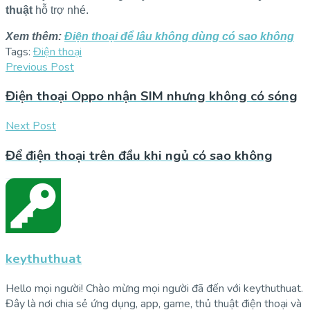
thuật
hỗ trợ nhé.
Xem thêm:
Điện thoại để lâu không dùng có sao không
Tags:
Điện thoại
Previous Post
Điện thoại Oppo nhận SIM nhưng không có sóng
Next Post
Để điện thoại trên đầu khi ngủ có sao không
keythuthuat
Hello mọi người! Chào mừng mọi người đã đến với keythuthuat.
Đây là nơi chia sẻ ứng dụng, app, game, thủ thuật điện thoại và