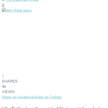
0
1
SHARES
4k
VIEWS
Share on Facebook
Share on Twitter