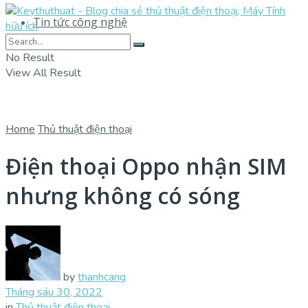
Tin tức công nghệ
No Result
View All Result
Home
Thủ thuật điện thoại
Điện thoại Oppo nhận SIM
nhưng không có sóng
by
thanhcang
Tháng sáu 30, 2022
in
Thủ thuật điện thoại