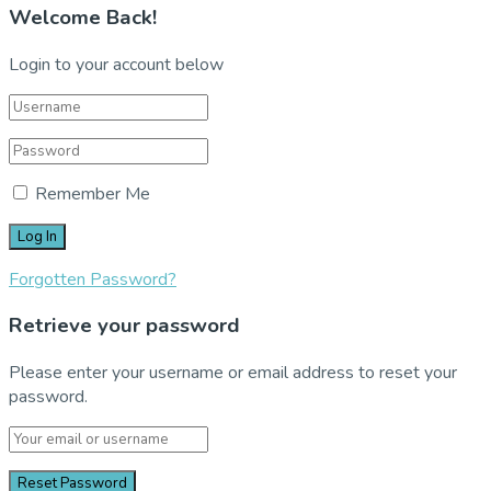
Welcome Back!
Login to your account below
Remember Me
Forgotten Password?
Retrieve your password
Please enter your username or email address to reset your
password.