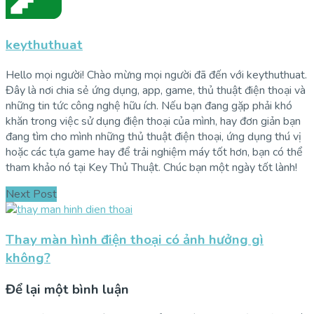
keythuthuat
Hello mọi người! Chào mừng mọi người đã đến với keythuthuat.
Đây là nơi chia sẻ ứng dụng, app, game, thủ thuật điện thoại và
những tin tức công nghệ hữu ích. Nếu bạn đang gặp phải khó
khăn trong việc sử dụng điện thoại của mình, hay đơn giản bạn
đang tìm cho mình những thủ thuật điện thoại, ứng dụng thú vị
hoặc các tựa game hay để trải nghiệm máy tốt hơn, bạn có thể
tham khảo nó tại Key Thủ Thuật. Chúc bạn một ngày tốt lành!
Next Post
Thay màn hình điện thoại có ảnh hưởng gì
không?
Để lại một bình luận