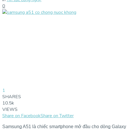
0
1
SHARES
10.5k
VIEWS
Share on Facebook
Share on Twitter
Samsung A51 là chiếc smartphone mở đầu cho dòng Galaxy